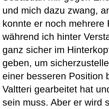
und mich dazu zwang, a
konnte er noch mehrere 
während ich hinter Verst
ganz sicher im Hinterko
geben, um sicherzustelle
einer besseren Position b
Valtteri gearbeitet hat u
sein muss. Aber er wird 