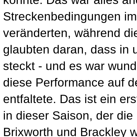
Streckenbedingungen im 
veränderten, während die
glaubten daran, dass in
steckt - und es war wund
diese Performance auf d
entfaltete. Das ist ein er
in dieser Saison, der die
Brixworth und Brackley w