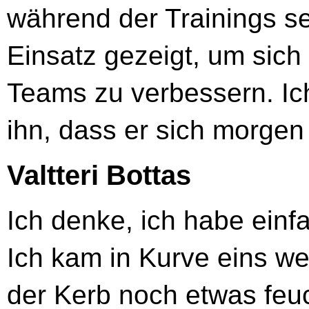
während der Trainings seh
Einsatz gezeigt, um sich
Teams zu verbessern. Ich
ihn, dass er sich morgen
Valtteri Bottas
Ich denke, ich habe einfa
Ich kam in Kurve eins we
der Kerb noch etwas feuc