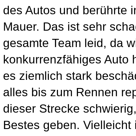
des Autos und berührte i
Mauer. Das ist sehr scha
gesamte Team leid, da wir
konkurrenzfähiges Auto 
es ziemlich stark beschäd
alles bis zum Rennen rep
dieser Strecke schwierig
Bestes geben. Vielleicht 