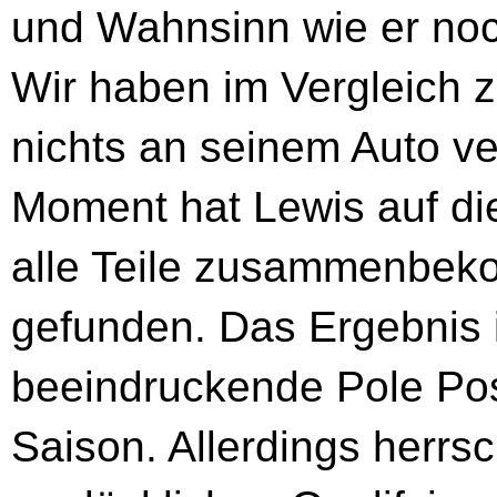
und Wahnsinn wie er noc
Wir haben im Vergleich 
nichts an seinem Auto v
Moment hat Lewis auf di
alle Teile zusammenbek
gefunden. Das Ergebnis i
beeindruckende Pole Posi
Saison. Allerdings herrs