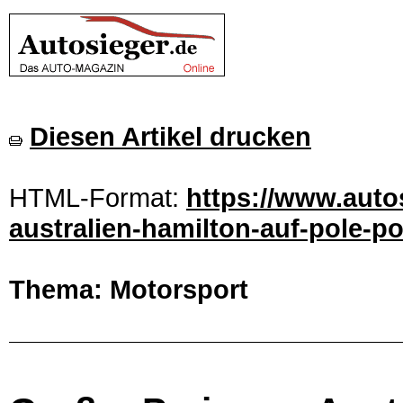
Diesen Artikel drucken
HTML-Format:
https://www.auto
australien-hamilton-auf-pole-po
Thema: Motorsport