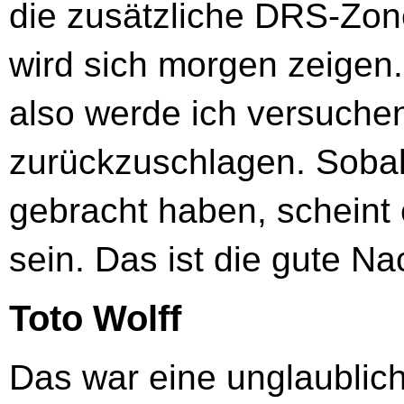
die zusätzliche DRS-Zon
wird sich morgen zeigen.
also werde ich versuchen
zurückzuschlagen. Sobal
gebracht haben, scheint 
sein. Das ist die gute Na
Toto Wolff
Das war eine unglaublic