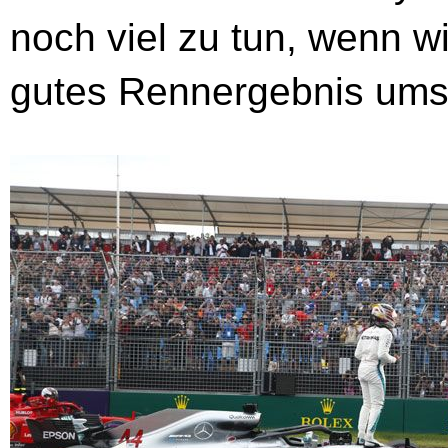
noch viel zu tun, wenn w
gutes Rennergebnis ums