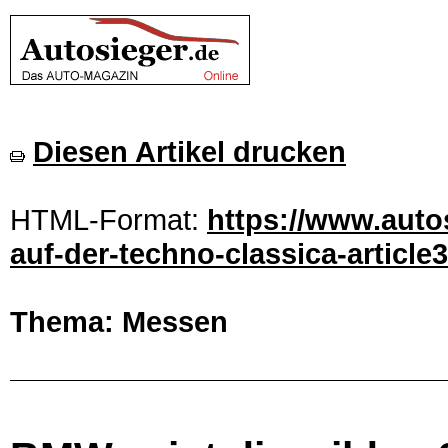
Diesen Artikel drucken
HTML-Format:
https://www.auto
auf-der-techno-classica-article
Thema: Messen