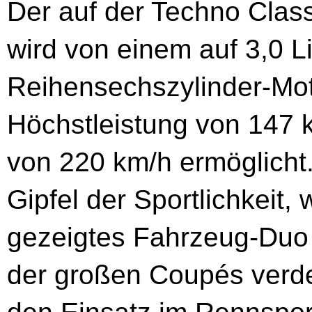
Der auf der Techno Clas
wird von einem auf 3,0 L
Reihensechszylinder-Mot
Höchstleistung von 147 
von 220 km/h ermöglicht
Gipfel der Sportlichkeit, 
gezeigtes Fahrzeug-Duo 
der großen Coupés verdeut