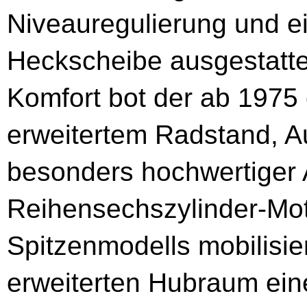
Niveauregulierung und e
Heckscheibe ausgestatte
Komfort bot der ab 1975 
erweitertem Radstand, A
besonders hochwertiger 
Reihensechszylinder-Mot
Spitzenmodells mobilisie
erweiterten Hubraum ein