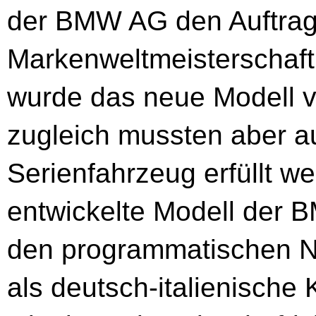
der BMW AG den Auftrag
Markenweltmeisterschaft 
wurde das neue Modell vo
zugleich mussten aber a
Serienfahrzeug erfüllt w
entwickelte Modell der 
den programmatischen 
als deutsch-italienische 