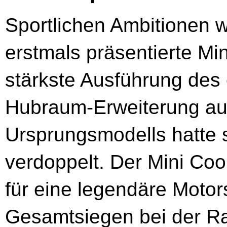
Sportlichen Ambitionen 
erstmals präsentierte Mi
stärkste Ausführung des 
Hubraum-Erweiterung auf
Ursprungsmodells hatte 
verdoppelt. Der Mini Coo
für eine legendäre Motors
Gesamtsiegen bei der Ral