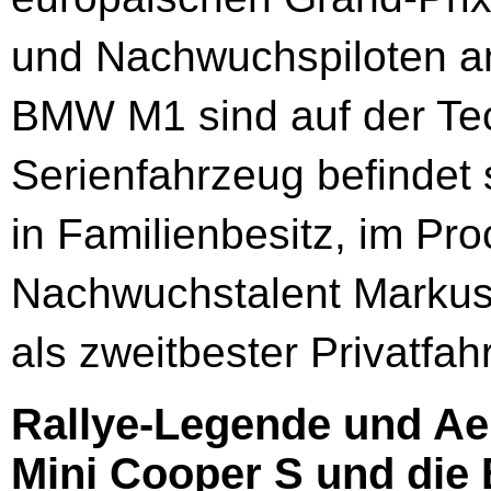
und Nachwuchspiloten a
BMW M1 sind auf der Te
Serienfahrzeug befindet 
in Familienbesitz, im Pr
Nachwuchstalent Markus 
als zweitbester Privatfahr
Rallye-Legende und Ae
Mini Cooper S und di