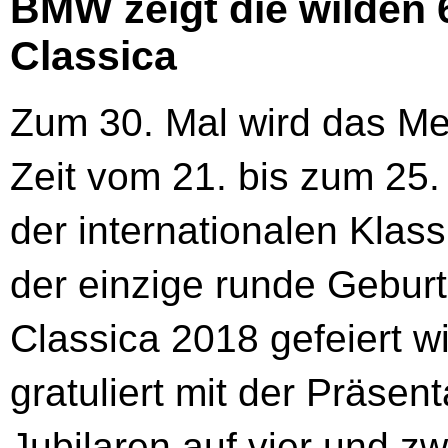
BMW zeigt die wilden 
Classica
Zum 30. Mal wird das Me
Zeit vom 21. bis zum 25
der internationalen Klass
der einzige runde Geburt
Classica 2018 gefeiert 
gratuliert mit der Präsen
Jubilaren auf vier und z