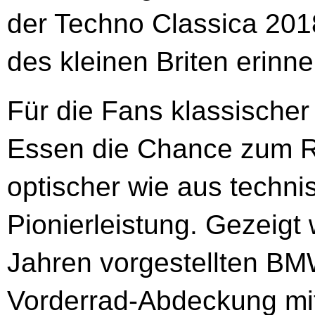
der Techno Classica 2018
des kleinen Briten erinner
Für die Fans klassischer 
Essen die Chance zum Rü
optischer wie aus techni
Pionierleistung. Gezeigt 
Jahren vorgestellten BM
Vorderrad-Abdeckung mit 