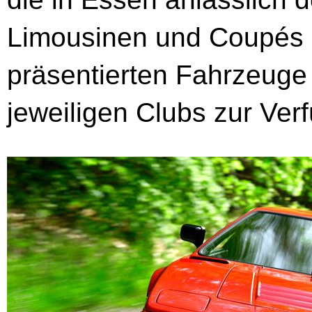
Limousinen und Coupés
präsentierten Fahrzeuge 
jeweiligen Clubs zur Verf