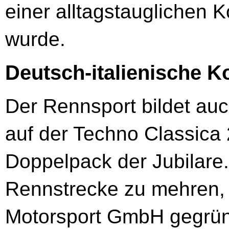
einer alltagstauglichen 
wurde.
Deutsch-italienische 
Der Rennsport bildet auc
auf der Techno Classica 
Doppelpack der Jubilare.
Rennstrecke zu mehren,
Motorsport GmbH gegründ