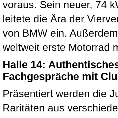
voraus. Sein neuer, 74 k
leitete die Ära der Vierve
von BMW ein. Außerdem
weltweit erste Motorrad m
Halle 14: Authentische
Fachgespräche mit Clu
Präsentiert werden die J
Raritäten aus verschied