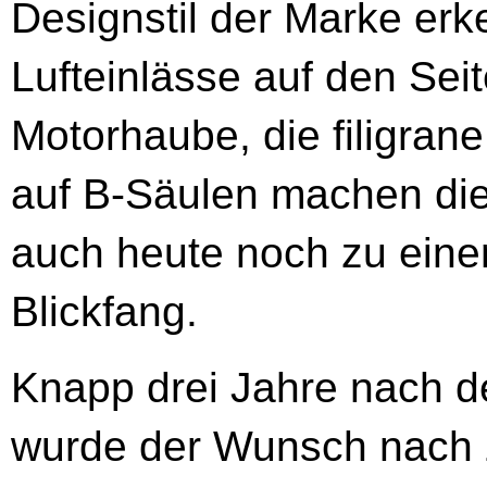
Designstil der Marke er
Lufteinlässe auf den Sei
Motorhaube, die filigrane
auf B-Säulen machen di
auch heute noch zu ein
Blickfang.
Knapp drei Jahre nach 
wurde der Wunsch nach zu