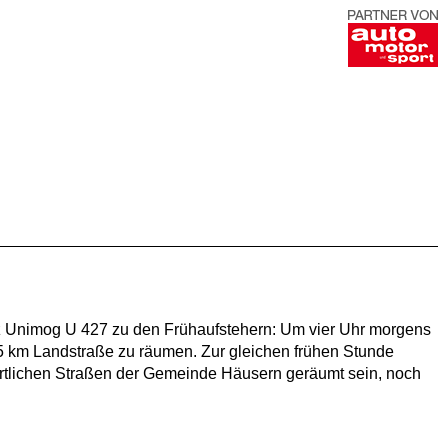
z Unimog U 427 zu den Frühaufstehern: Um vier Uhr morgens
25 km Landstraße zu räumen. Zur gleichen frühen Stunde
örtlichen Straßen der Gemeinde Häusern geräumt sein, noch