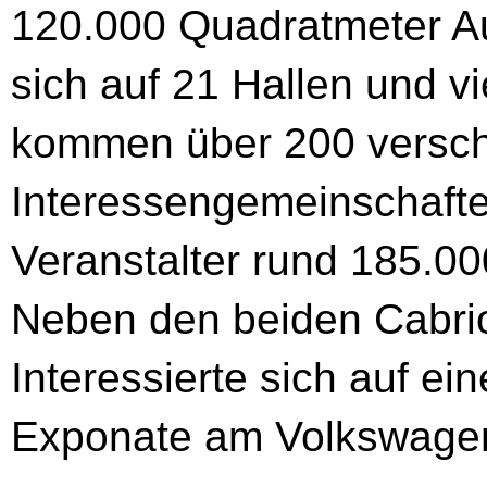
120.000 Quadratmeter Au
sich auf 21 Hallen und v
kommen über 200 versch
Interessengemeinschafte
Veranstalter rund 185.0
Neben den beiden Cabri
Interessierte sich auf e
Exponate am Volkswagen