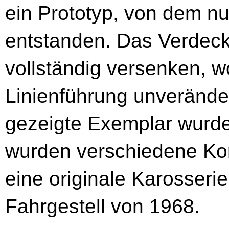
ein Prototyp, von dem n
entstanden. Das Verdeck 
vollständig versenken, w
Linienführung unveränder
gezeigte Exemplar wurde
wurden verschiedene Ko
eine originale Karosseri
Fahrgestell von 1968.