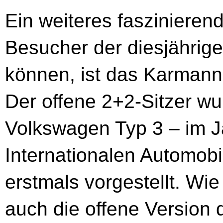
Ein weiteres faszinieren
Besucher der diesjährig
können, ist das Karmann
Der offene 2+2-Sitzer wu
Volkswagen Typ 3 – im J
Internationalen Automobil
erstmals vorgestellt. Wie
auch die offene Version