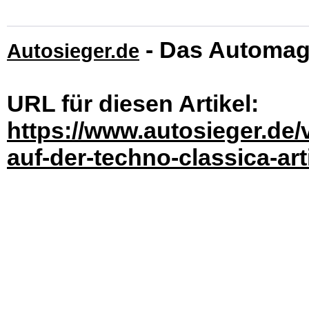
- Das Automag
Autosieger.de
URL für diesen Artikel:
https://www.autosieger.de/
auf-der-techno-classica-ar