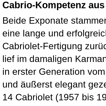
Cabrio-Kompetenz aus
Beide Exponate stammen
eine lange und erfolgreic
Cabriolet-Fertigung zurü
lief im damaligen Karma
in erster Generation vo
und äußerst elegant ge
14 Cabriolet (1957 bis 19