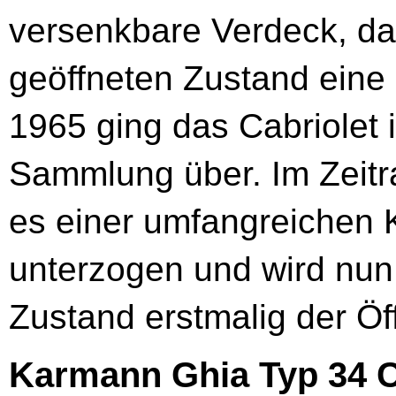
versenkbare Verdeck, d
geöffneten Zustand eine 
1965 ging das Cabriolet
Sammlung über. Im Zeit
es einer umfangreichen 
unterzogen und wird nu
Zustand erstmalig der Öff
Karmann Ghia Typ 34 C