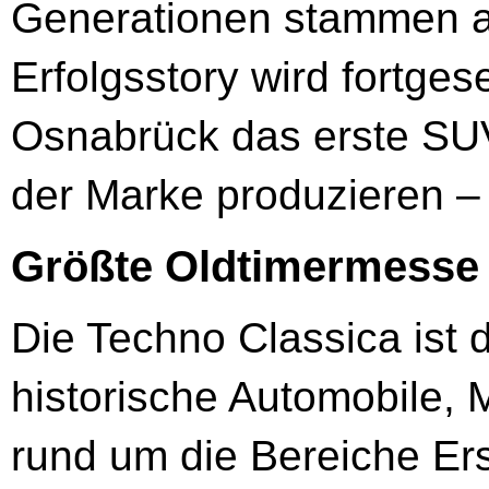
Generationen stammen a
Erfolgsstory wird fortge
Osnabrück das erste SUV
der Marke produzieren –
Größte Oldtimermesse
Die Techno Classica ist 
historische Automobile,
rund um die Bereiche Ers