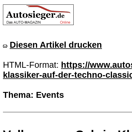
Diesen Artikel drucken
HTML-Format:
https://www.auto
klassiker-auf-der-techno-classi
Thema: Events