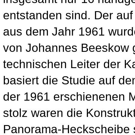
entstanden sind. Der auf
aus dem Jahr 1961 wurde
von Johannes Beeskow g
technischen Leiter der 
basiert die Studie auf 
der 1961 erschienenen M
stolz waren die Konstruk
Panorama-Heckscheibe s