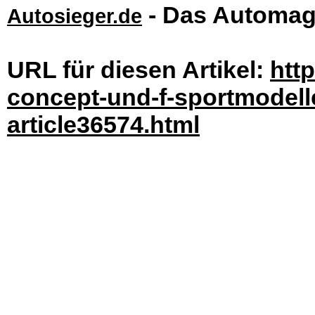
- Das Automag
Autosieger.de
URL für diesen Artikel:
http
concept-und-f-sportmodell
article36574.html