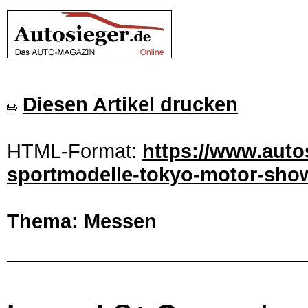
Diesen Artikel drucken
HTML-Format:
https://www.autos
sportmodelle-tokyo-motor-show
Thema: Messen