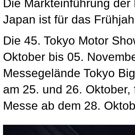
Die Markteinführung der 
Japan ist für das Frühja
Die 45. Tokyo Motor Sho
Oktober bis 05. Novemb
Messegelände Tokyo Big 
am 25. und 26. Oktober, 
Messe ab dem 28. Oktobe