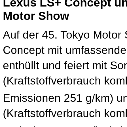
Lexus LS+ Concept un
Motor Show
Auf der 45. Tokyo Motor
Concept mit umfassende
enthüllt und feiert mit 
(Kraftstoffverbrauch kom
Emissionen 251 g/km) u
(Kraftstoffverbrauch kom