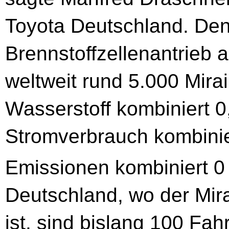
Toyota Deutschland. Den
Brennstoffzellenantrieb 
weltweit rund 5.000 Mirai
Wasserstoff kombiniert 0
Stromverbrauch kombini
Emissionen kombiniert 0 
Deutschland, wo der Mirai
ist, sind bislang 100 Fa