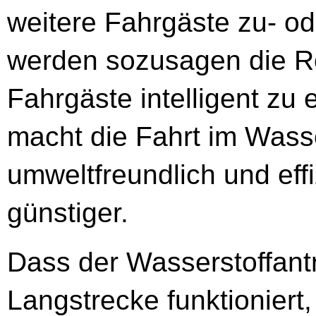
weitere Fahrgäste zu- o
werden sozusagen die Ro
Fahrgäste intelligent zu 
macht die Fahrt im Wasse
umweltfreundlich und eff
günstiger.
Dass der Wasserstoffant
Langstrecke funktioniert,