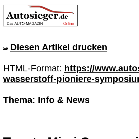
Diesen Artikel drucken
HTML-Format:
https://www.auto
wasserstoff-pioniere-symposiu
Thema: Info & News