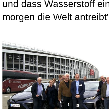
und dass Wasserstoff ein 
morgen die Welt antreibt