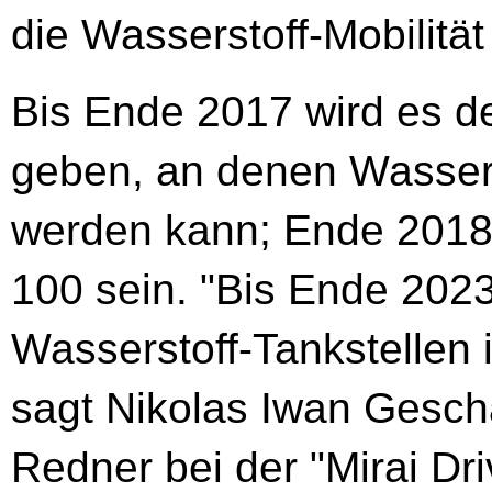
die Wasserstoff-Mobilität
Bis Ende 2017 wird es d
geben, an denen Wassers
werden kann; Ende 2018 
100 sein. "Bis Ende 2023
Wasserstoff-Tankstellen 
sagt Nikolas Iwan Geschä
Redner bei der "Mirai Dri