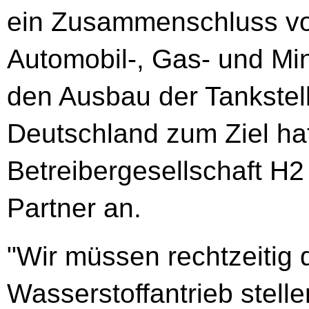
ein Zusammenschluss v
Automobil-, Gas- und Min
den Ausbau der Tankstelle
Deutschland zum Ziel hat
Betreibergesellschaft H2 
Partner an.
"Wir müssen rechtzeitig 
Wasserstoffantrieb stell