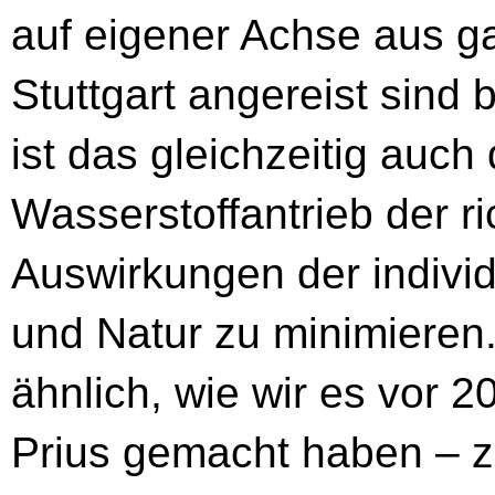
auf eigener Achse aus g
Stuttgart angereist sind 
ist das gleichzeitig auch
Wasserstoffantrieb der ri
Auswirkungen der individ
und Natur zu minimieren.
ähnlich, wie wir es vor 
Prius gemacht haben – ze