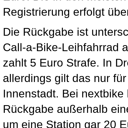
Registrierung erfolgt übe
Die Rückgabe ist untersc
Call-a-Bike-Leihfahrrad a
zahlt 5 Euro Strafe. In
allerdings gilt das nur f
Innenstadt. Bei nextbike 
Rückgabe außerhalb ein
um eine Station gar 20 