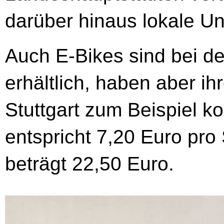
darüber hinaus lokale U
Auch E-Bikes sind bei d
erhältlich, haben aber ihr
Stuttgart zum Beispiel k
entspricht 7,20 Euro pro
beträgt 22,50 Euro.