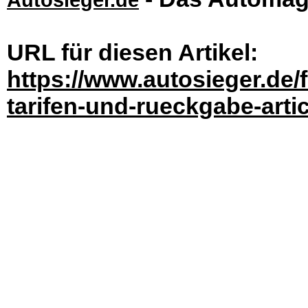
URL für diesen Artikel:
https://www.autosieger.de/
tarifen-und-rueckgabe-arti