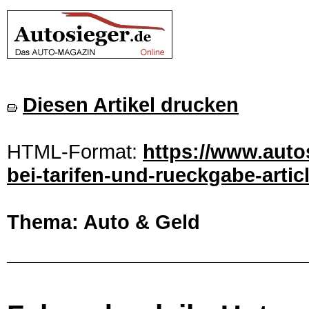
Diesen Artikel drucken
HTML-Format:
https://www.autos
bei-tarifen-und-rueckgabe-artic
Thema: Auto & Geld