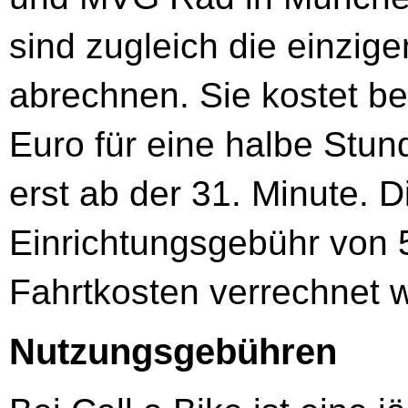
sind zugleich die einzige
abrechnen. Sie kostet be
Euro für eine halbe Stun
erst ab der 31. Minute. Di
Einrichtungsgebühr von 
Fahrtkosten verrechnet 
Nutzungsgebühren