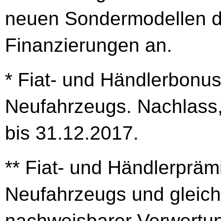
neuen Sondermodellen d
Finanzierungen an.
* Fiat- und Händlerbonu
Neufahrzeugs. Nachlass,
bis 31.12.2017.
** Fiat- und Händlerpräm
Neufahrzeugs und gleich
nachweisbarer Verwertu