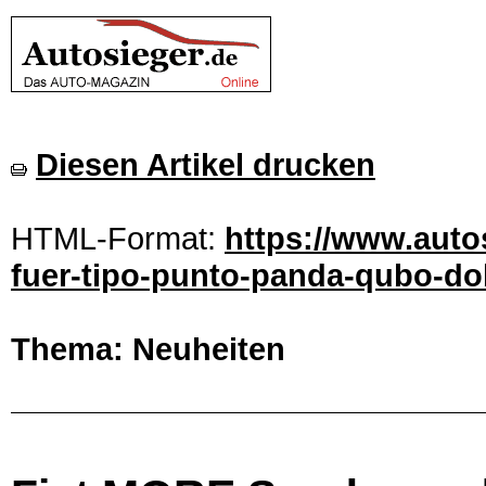
Diesen Artikel drucken
HTML-Format:
https://www.auto
fuer-tipo-punto-panda-qubo-dob
Thema: Neuheiten