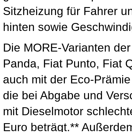
Sitzheizung für Fahrer u
hinten sowie Geschwindig
Die MORE-Varianten der B
Panda, Fiat Punto, Fiat
auch mit der Eco-Prämie 
die bei Abgabe und Vers
mit Dieselmotor schlecht
Euro beträgt.** Außerde