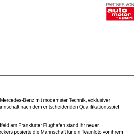
Mercedes-Benz mit modernster Technik, exklusiver
nnschaft nach dem entscheidenden Qualifikationsspiel
feld am Frankfurter Flughafen stand ihr neuer
kers posierte die Mannschaft für ein Teamfoto vor ihrem