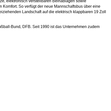
e, elektronisch verstellbaren Beinablagen sowie
 Komfort. So verfügt der neue Mannschaftsbus über eine
ziehenden Landschaft auf die elektrisch klappbaren 19 Zoll
Fußball-Bund, DFB. Seit 1990 ist das Unternehmen zudem