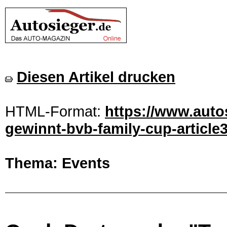
Diesen Artikel drucken
HTML-Format:
https://www.auto
gewinnt-bvb-family-cup-article
Thema: Events