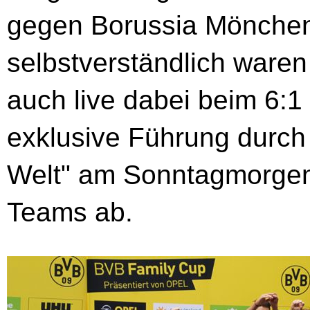
gegen Borussia Mönchen
selbstverständlich waren
auch live dabei beim 6:1
exklusive Führung durch
Welt" am Sonntagmorgen
Teams ab.