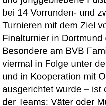
bei 14 Vorrunden- und z
Turnieren mit dem Ziel 
Finalturnier in Dortmund
Besondere am BVB Famil
viermal in Folge unter 
und in Kooperation mit 
ausgerichtet wurde – is
der Teams: Väter oder M