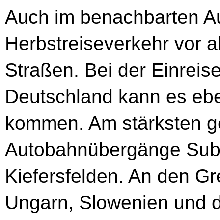
Auch im benachbarten Aus
Herbstreiseverkehr vor a
Straßen. Bei der Einreis
Deutschland kann es ebe
kommen. Am stärksten gef
Autobahnübergänge Sub
Kiefersfelden. An den G
Ungarn, Slowenien und de