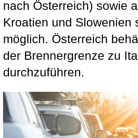
nach Österreich) sowie
Kroatien und Slowenien 
möglich. Österreich behä
der Brennergrenze zu Ita
durchzuführen.