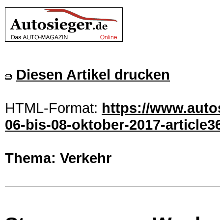
Diesen Artikel drucken
HTML-Format:
https://www.aut
06-bis-08-oktober-2017-article3
Thema: Verkehr