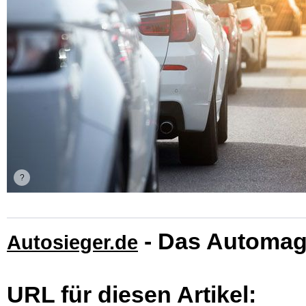
- Das Automag
Autosieger.de
URL für diesen Artikel: