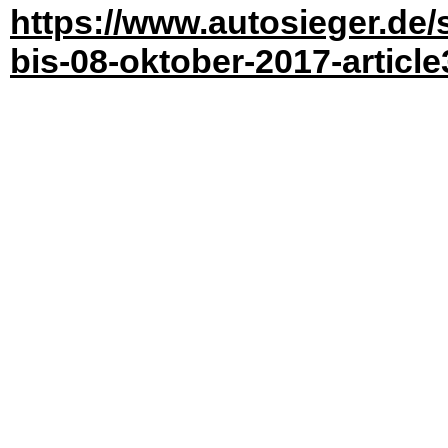
https://www.autosieger.d
bis-08-oktober-2017-articl