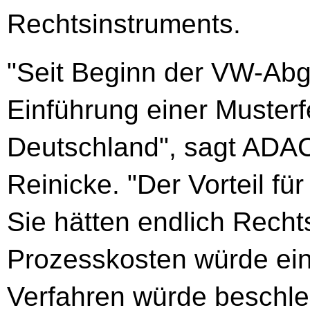
Rechtsinstruments.
"Seit Beginn der VW-Abg
Einführung einer Musterf
Deutschland", sagt ADAC
Reinicke. "Der Vorteil für
Sie hätten endlich Recht
Prozesskosten würde e
Verfahren würde beschleu