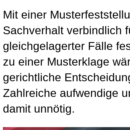
Mit einer Musterfeststel
Sachverhalt verbindlich f
gleichgelagerter Fälle fe
zu einer Musterklage wär
gerichtliche Entscheidung
Zahlreiche aufwendige u
damit unnötig.