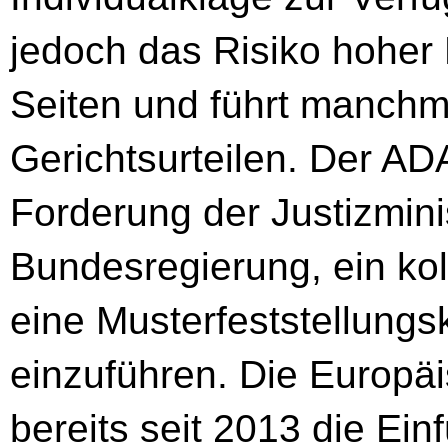
jedoch das Risiko hoher
Seiten und führt manchm
Gerichtsurteilen. Der AD
Forderung der Justizmini
Bundesregierung, ein kol
eine Musterfeststellungs
einzuführen. Die Europä
bereits seit 2013 die Ei