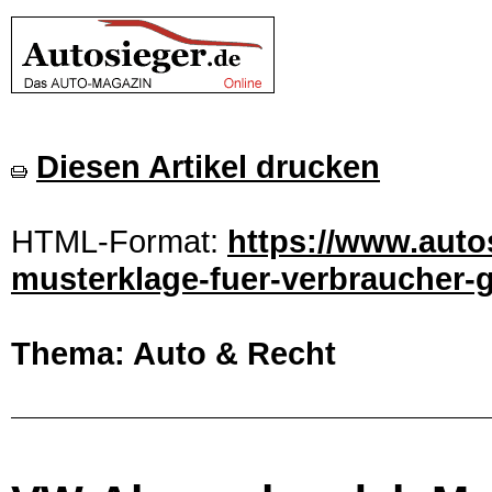
Diesen Artikel drucken
HTML-Format:
https://www.auto
musterklage-fuer-verbraucher-g
Thema: Auto & Recht