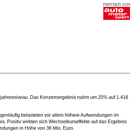
 Vorjahresniveau. Das Konzernergebnis nahm um 20% auf 1.416
egenläufig belasteten vor allem höhere Aufwendungen im
s. Positiv wirkten sich Wechselkurseffekte auf das Ergebnis
ndungen in Höhe von 36 Mio. Euro.