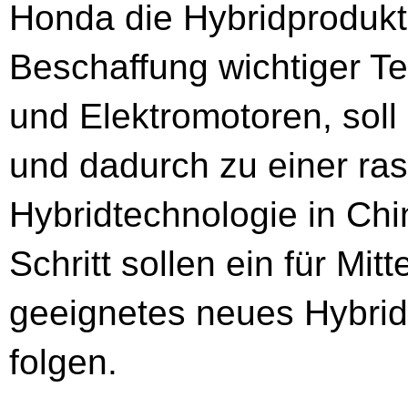
Honda die Hybridprodukti
Beschaffung wichtiger Tei
und Elektromotoren, soll
und dadurch zu einer ra
Hybridtechnologie in Chi
Schritt sollen ein für Mi
geeignetes neues Hybrid
folgen.