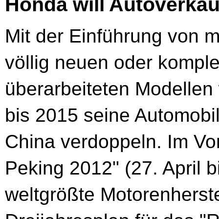
Honda will Autoverkäu
Mit der Einführung von m
völlig neuen oder komple
überarbeiteten Modellen 
bis 2015 seine Automobil
China verdoppeln. Im Vo
Peking 2012" (27. April b
weltgrößte Motorenherste