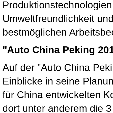
Produktionstechnologien 
Umweltfreundlichkeit und
bestmöglichen Arbeitsbe
"Auto China Peking 20
Auf der "Auto China Pek
Einblicke in seine Plan
für China entwickelten 
dort unter anderem die 3