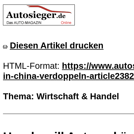
Diesen Artikel drucken
HTML-Format:
https://www.auto
in-china-verdoppeln-article238
Thema: Wirtschaft & Handel