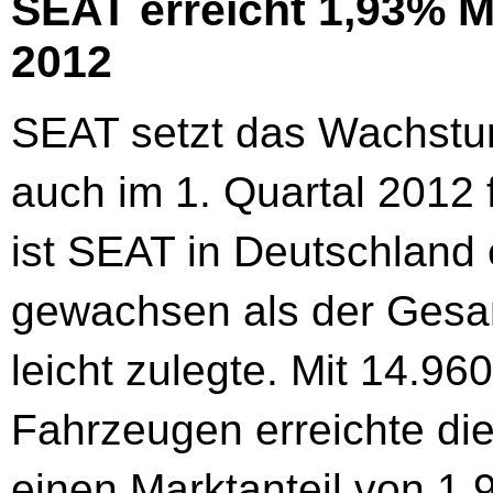
SEAT erreicht 1,93% Ma
2012
SEAT setzt das Wachstu
auch im 1. Quartal 2012 
ist SEAT in Deutschland e
gewachsen als der Gesa
leicht zulegte. Mit 14.9
Fahrzeugen erreichte di
einen Marktanteil von 1