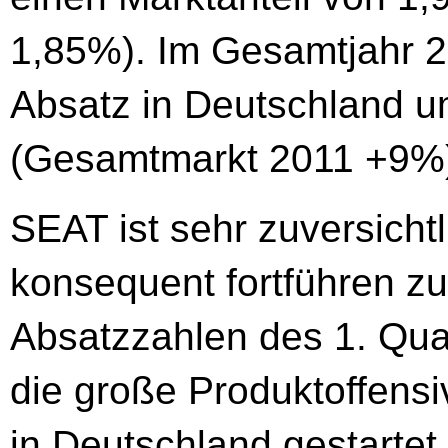
1,85%). Im Gesamtjahr 
Absatz in Deutschland u
(Gesamtmarkt 2011 +9%
SEAT ist sehr zuversichtl
konsequent fortführen z
Absatzzahlen des 1. Quar
die große Produktoffens
in Deutschland gestartet 