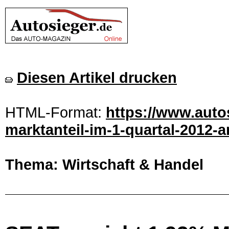
Diesen Artikel drucken
HTML-Format:
https://www.autos
marktanteil-im-1-quartal-2012-a
Thema: Wirtschaft & Handel