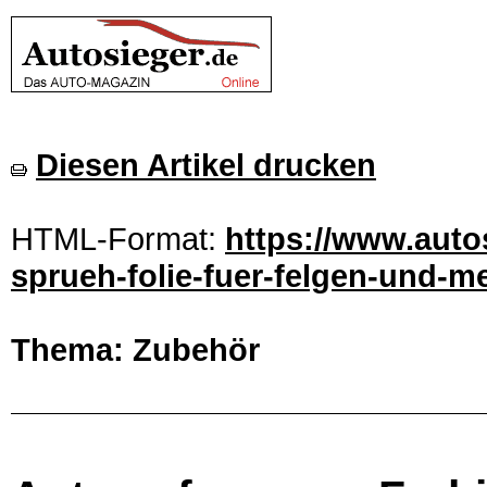
Diesen Artikel drucken
HTML-Format:
https://www.auto
sprueh-folie-fuer-felgen-und-me
Thema: Zubehör