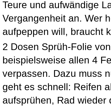
Teure und aufwändige La
Vergangenheit an. Wer h
aufpeppen will, braucht 
2 Dosen Sprüh-Folie vo
beispielsweise allen 4 
verpassen. Dazu muss n
geht es schnell: Reifen a
aufsprühen, Rad wieder d