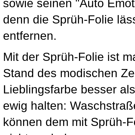
sowie seinen "Auto Emoti
denn die Sprüh-Folie läss
entfernen.
Mit der Sprüh-Folie ist
Stand des modischen Zei
Lieblingsfarbe besser als
ewig halten: Waschstraß
können dem mit Sprüh-Fo