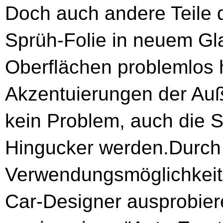
Doch auch andere Teile d
Sprüh-Folie in neuem Gl
Oberflächen problemlos h
Akzentuierungen der Auß
kein Problem, auch die 
Hingucker werden.Durch d
Verwendungsmöglichkeiten
Car-Designer ausprobiere