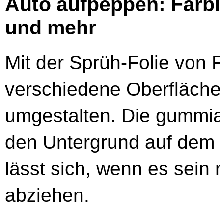
Auto aufpeppen: Farbi
und mehr
Mit der Sprüh-Folie von
verschiedene Oberfläche
umgestalten. Die gummia
den Untergrund auf dem 
lässt sich, wenn es sein 
abziehen.