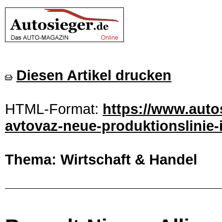
Diesen Artikel drucken
HTML-Format:
https://www.autos
avtovaz-neue-produktionslinie-
Thema: Wirtschaft & Handel