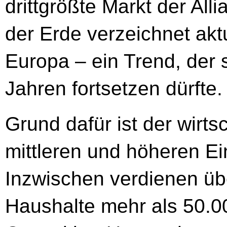
drittgrößte Markt der All
der Erde verzeichnet akt
Europa – ein Trend, der
Jahren fortsetzen dürfte.
Grund dafür ist der wirt
mittleren und höheren 
Inzwischen verdienen übe
Haushalte mehr als 50.00