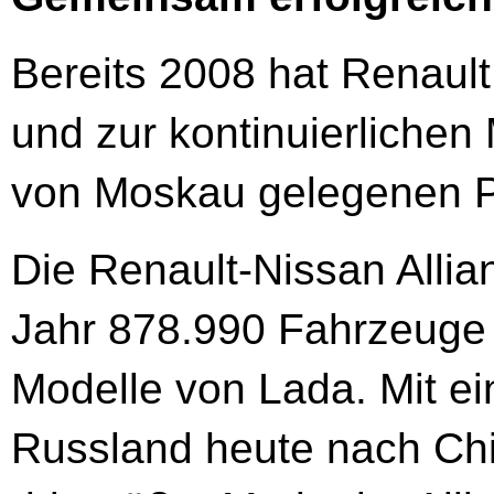
Bereits 2008 hat Renaul
und zur kontinuierlichen
von Moskau gelegenen Pr
Die Renault-Nissan Alli
Jahr 878.990 Fahrzeuge 
Modelle von Lada. Mit ei
Russland heute nach Ch