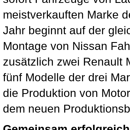
meistverkauften Marke d
Jahr beginnt auf der gle
Montage von Nissan Fah
zusätzlich zwei Renault
fünf Modelle der drei M
die Produktion von Motor
dem neuen Produktionsb
Gemeinsam erfolgreich 