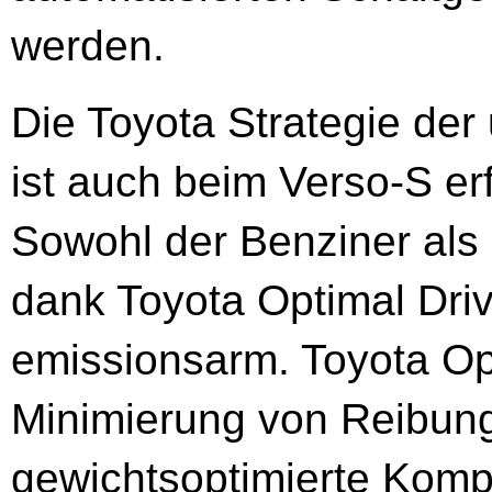
werden.
Die Toyota Strategie der 
ist auch beim Verso-S er
Sowohl der Benziner als 
dank Toyota Optimal Dri
emissionsarm. Toyota Opt
Minimierung von Reibung
gewichtsoptimierte Kom