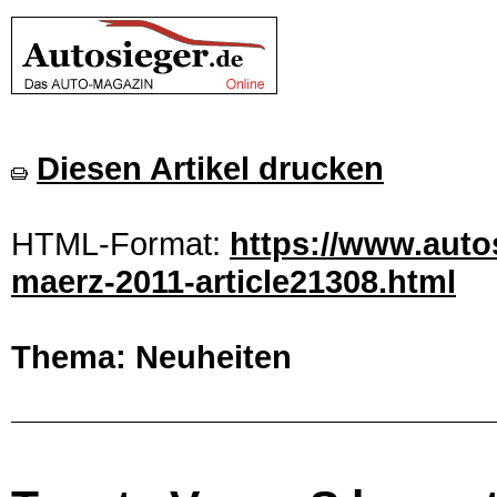
Diesen Artikel drucken
HTML-Format:
https://www.auto
maerz-2011-article21308.html
Thema: Neuheiten