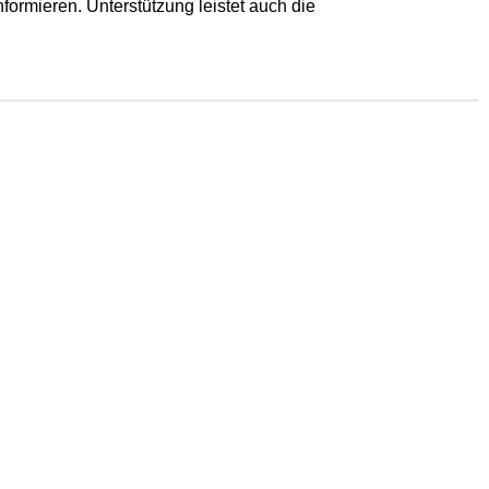
formieren. Unterstützung leistet auch die