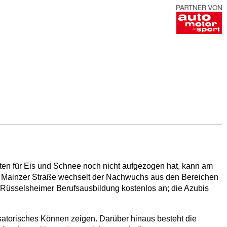
sten für Eis und Schnee noch nicht aufgezogen hat, kann am
r Mainzer Straße wechselt der Nachwuchs aus den Bereichen
 Rüsselsheimer Berufsausbildung kostenlos an; die Azubis
isatorisches Können zeigen. Darüber hinaus besteht die