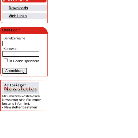
Downloads
Web Links
User Login
Benutzername
Kennwort
in Cookie speichern
Mit unserem kostenlosen
Newsletter sind Sie immer
bestens informiert.
•
Newsletter bestellen