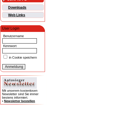
Downloads
Web Links
User Login
Benutzername
Kennwort
in Cookie speichern
Mit unserem kostenlosen
Newsletter sind Sie immer
bestens informiert.
•
Newsletter bestellen