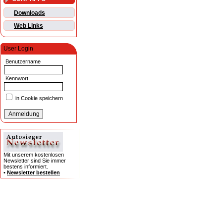
Downloads
Web Links
User Login
Benutzername
Kennwort
in Cookie speichern
Mit unserem kostenlosen
Newsletter sind Sie immer
bestens informiert.
•
Newsletter bestellen