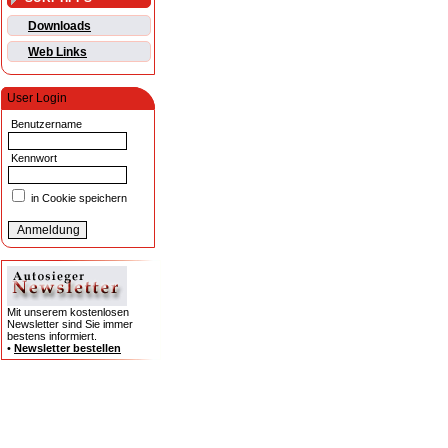
Downloads
Web Links
User Login
Benutzername
Kennwort
in Cookie speichern
Mit unserem kostenlosen
Newsletter sind Sie immer
bestens informiert.
•
Newsletter bestellen