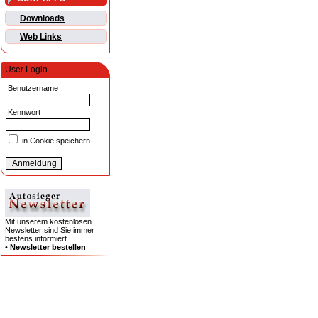
Downloads
Web Links
User Login
Benutzername
Kennwort
in Cookie speichern
Mit unserem kostenlosen
Newsletter sind Sie immer
bestens informiert.
•
Newsletter bestellen