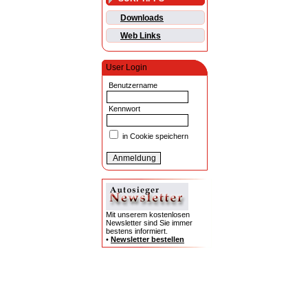
Downloads
Web Links
User Login
Benutzername
Kennwort
in Cookie speichern
Mit unserem kostenlosen
Newsletter sind Sie immer
bestens informiert.
•
Newsletter bestellen