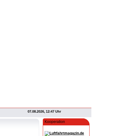
07.08.2026, 12:47 Uhr
Kooperation