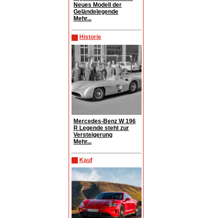
Neues Modell der
Geländelegende
Mehr...
Historie
Mercedes-Benz W 196
R Legende steht zur
Versteigerung
Mehr...
Kauf