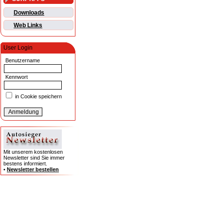
Downloads
Web Links
User Login
Benutzername
Kennwort
in Cookie speichern
Mit unserem kostenlosen
Newsletter sind Sie immer
bestens informiert.
•
Newsletter bestellen