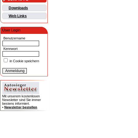
Downloads
Web Links
User Login
Benutzername
Kennwort
in Cookie speichern
Mit unserem kostenlosen
Newsletter sind Sie immer
bestens informiert.
•
Newsletter bestellen