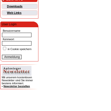
Downloads
Web Links
User Login
Benutzername
Kennwort
in Cookie speichern
Mit unserem kostenlosen
Newsletter sind Sie immer
bestens informiert.
•
Newsletter bestellen