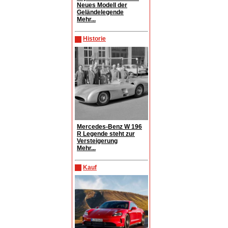
Neues Modell der
Geländelegende
Mehr...
Historie
Mercedes-Benz W 196
R Legende steht zur
Versteigerung
Mehr...
Kauf