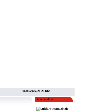
06.08.2026, 21:25 Uhr
Kooperation