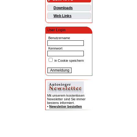
Downloads
Web Links
User Login
Benutzername
Kennwort
in Cookie speichern
Mit unserem kostenlosen
Newsletter sind Sie immer
bestens informiert.
•
Newsletter bestellen