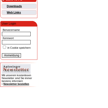
Downloads
Web Links
User Login
Benutzername
Kennwort
in Cookie speichern
Mit unserem kostenlosen
Newsletter sind Sie immer
bestens informiert.
•
Newsletter bestellen