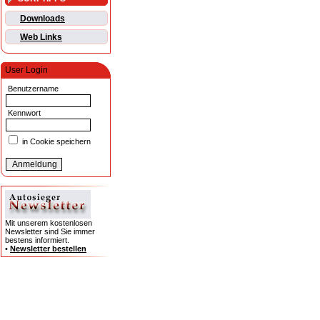
Downloads
Web Links
User Login
Benutzername
Kennwort
in Cookie speichern
Mit unserem kostenlosen
Newsletter sind Sie immer
bestens informiert.
•
Newsletter bestellen