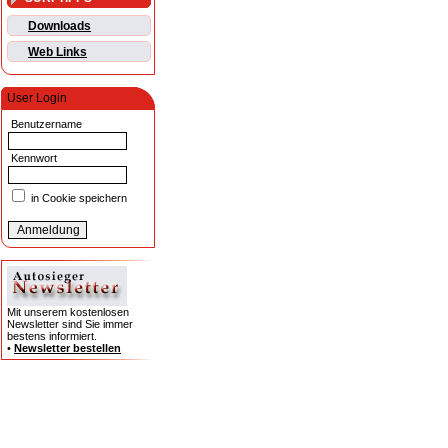
Downloads
Web Links
User Login
Benutzername
Kennwort
in Cookie speichern
Mit unserem kostenlosen
Newsletter sind Sie immer
bestens informiert.
•
Newsletter bestellen