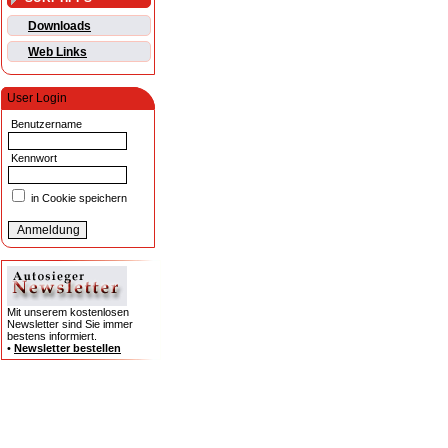
Downloads
Web Links
User Login
Benutzername
Kennwort
in Cookie speichern
Mit unserem kostenlosen
Newsletter sind Sie immer
bestens informiert.
•
Newsletter bestellen