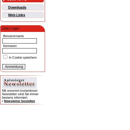
Downloads
Web Links
User Login
Benutzername
Kennwort
in Cookie speichern
Mit unserem kostenlosen
Newsletter sind Sie immer
bestens informiert.
•
Newsletter bestellen