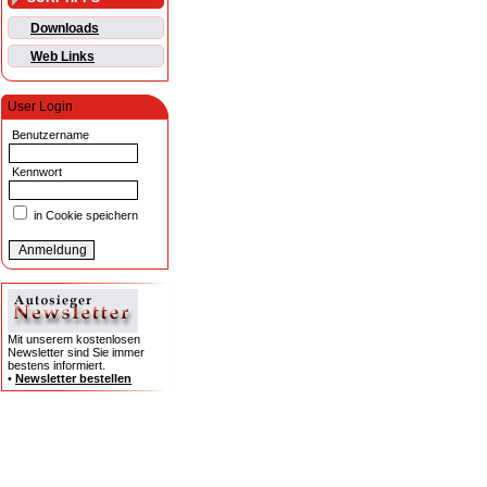
Downloads
Web Links
User Login
Benutzername
Kennwort
in Cookie speichern
Mit unserem kostenlosen
Newsletter sind Sie immer
bestens informiert.
•
Newsletter bestellen