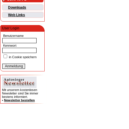
Downloads
Web Links
User Login
Benutzername
Kennwort
in Cookie speichern
Mit unserem kostenlosen
Newsletter sind Sie immer
bestens informiert.
•
Newsletter bestellen