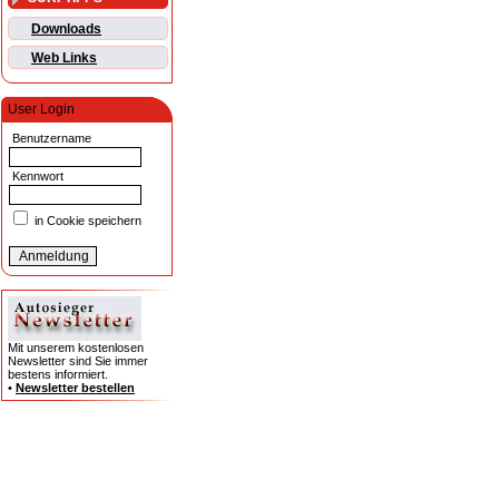
Downloads
Web Links
User Login
Benutzername
Kennwort
in Cookie speichern
Mit unserem kostenlosen
Newsletter sind Sie immer
bestens informiert.
•
Newsletter bestellen