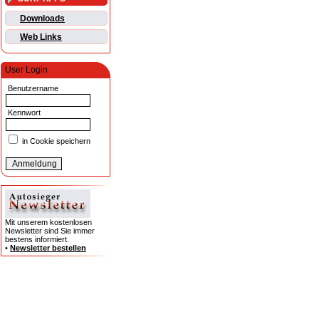
Downloads
Web Links
User Login
Benutzername
Kennwort
in Cookie speichern
Mit unserem kostenlosen
Newsletter sind Sie immer
bestens informiert.
•
Newsletter bestellen