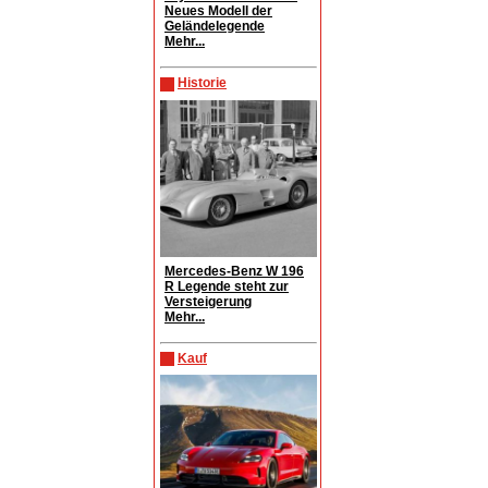
Neues Modell der
Geländelegende
Mehr...
Historie
Mercedes-Benz W 196
R Legende steht zur
Versteigerung
Mehr...
Kauf