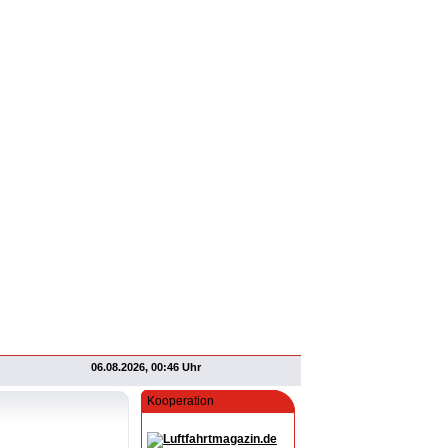
06.08.2026, 00:46 Uhr
Kooperation