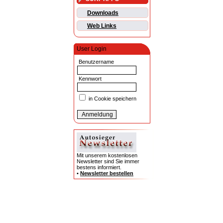
Downloads
Web Links
User Login
Benutzername
Kennwort
in Cookie speichern
Mit unserem kostenlosen
Newsletter sind Sie immer
bestens informiert.
•
Newsletter bestellen