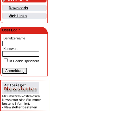
Downloads
Web Links
User Login
Benutzername
Kennwort
in Cookie speichern
Mit unserem kostenlosen
Newsletter sind Sie immer
bestens informiert.
•
Newsletter bestellen