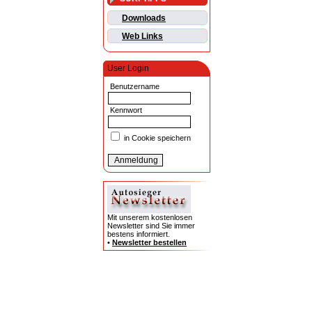
Downloads
Web Links
User Login
Benutzername
Kennwort
in Cookie speichern
Mit unserem kostenlosen
Newsletter sind Sie immer
bestens informiert.
•
Newsletter bestellen