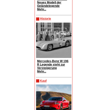
Neues Modell der
Geländelegende
Mehr...
Historie
Mercedes-Benz W 196
R Legende steht zur
Versteigerung
Mehr...
Kauf