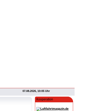
07.08.2026, 10:05 Uhr
Kooperation