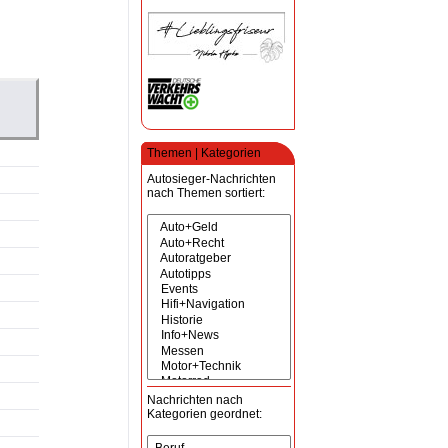
Themen | Kategorien
Autosieger-Nachrichten
nach Themen sortiert:
Nachrichten nach
Kategorien geordnet: