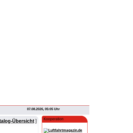
07.08.2026, 05:05 Uhr
Kooperation
talog-Übersicht
]