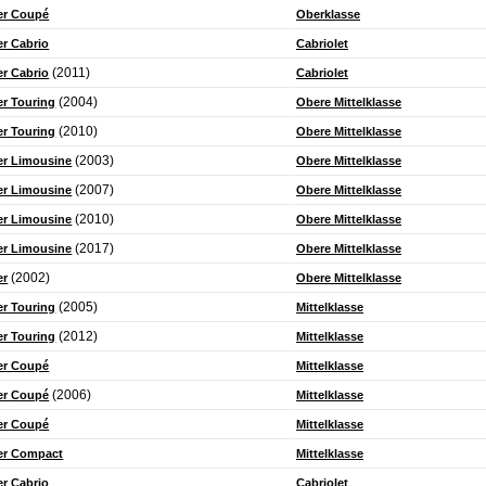
er Coupé
Oberklasse
r Cabrio
Cabriolet
(2011)
r Cabrio
Cabriolet
(2004)
r Touring
Obere Mittelklasse
(2010)
r Touring
Obere Mittelklasse
(2003)
r Limousine
Obere Mittelklasse
(2007)
r Limousine
Obere Mittelklasse
(2010)
r Limousine
Obere Mittelklasse
(2017)
r Limousine
Obere Mittelklasse
(2002)
er
Obere Mittelklasse
(2005)
r Touring
Mittelklasse
(2012)
r Touring
Mittelklasse
er Coupé
Mittelklasse
(2006)
er Coupé
Mittelklasse
er Coupé
Mittelklasse
er Compact
Mittelklasse
r Cabrio
Cabriolet