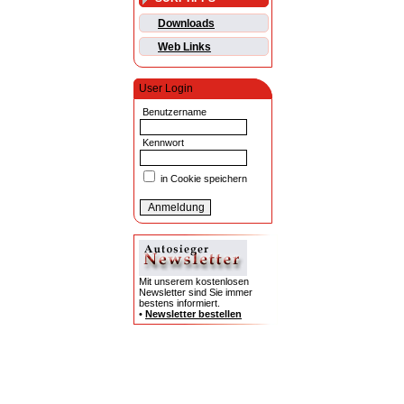
Downloads
Web Links
User Login
Benutzername
Kennwort
in Cookie speichern
Mit unserem kostenlosen
Newsletter sind Sie immer
bestens informiert.
•
Newsletter bestellen