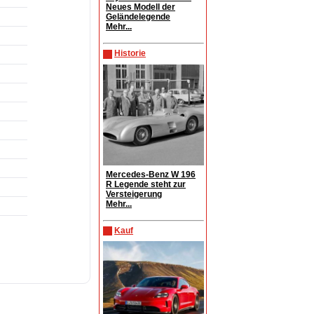
Neues Modell der
Geländelegende
Mehr...
Historie
Mercedes-Benz W 196
R Legende steht zur
Versteigerung
Mehr...
Kauf