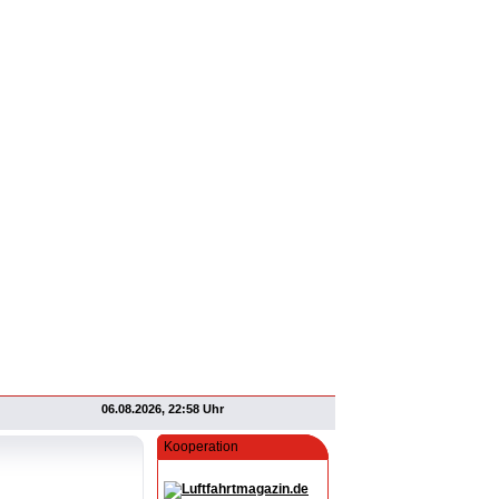
06.08.2026, 22:58 Uhr
Kooperation