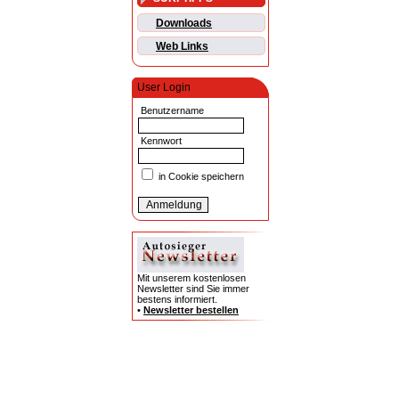
Downloads
Web Links
User Login
Benutzername
Kennwort
in Cookie speichern
Mit unserem kostenlosen
Newsletter sind Sie immer
bestens informiert.
•
Newsletter bestellen