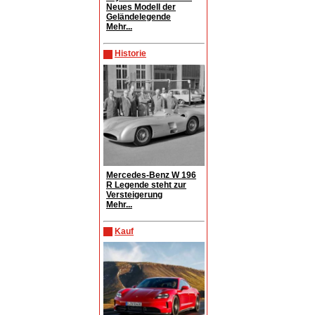
Neues Modell der
Geländelegende
Mehr...
Historie
Mercedes-Benz W 196
R Legende steht zur
Versteigerung
Mehr...
Kauf