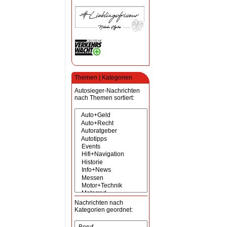
Themen | Kategorien
Autosieger-Nachrichten
nach Themen sortiert:
Nachrichten nach
Kategorien geordnet: