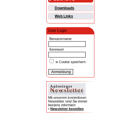
Downloads
Web Links
User Login
Benutzername
Kennwort
in Cookie speichern
Mit unserem kostenlosen
Newsletter sind Sie immer
bestens informiert.
•
Newsletter bestellen