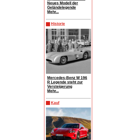
Neues Modell der
Geländelegende
Mehr...
Historie
Mercedes-Benz W 196
R Legende steht zur
Versteigerung
Mehr...
Kauf