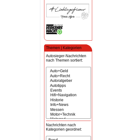
Themen | Kategorien
Autosieger-Nachrichten
nach Themen sortiert:
Nachrichten nach
Kategorien geordnet: