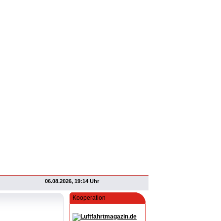
06.08.2026, 19:14 Uhr
Kooperation