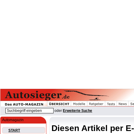
oder
Erweiterte Suche
Automagazin
Diesen Artikel per E
START