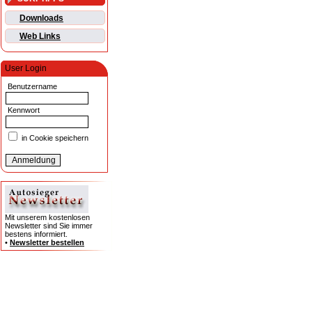
Downloads
Web Links
User Login
Benutzername
Kennwort
in Cookie speichern
Mit unserem kostenlosen
Newsletter sind Sie immer
bestens informiert.
•
Newsletter bestellen