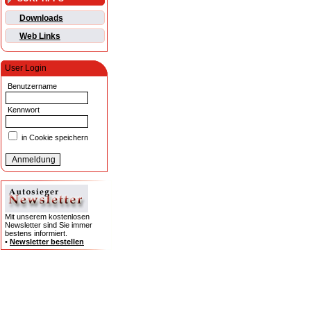
Downloads
Web Links
User Login
Benutzername
Kennwort
in Cookie speichern
Mit unserem kostenlosen
Newsletter sind Sie immer
bestens informiert.
•
Newsletter bestellen