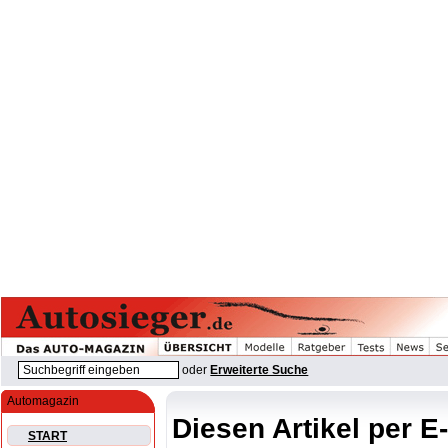
oder
Erweiterte Suche
Automagazin
Diesen Artikel per E
START