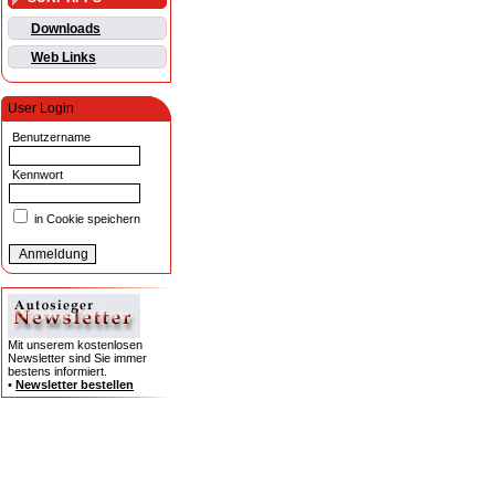
Downloads
Web Links
User Login
Benutzername
Kennwort
in Cookie speichern
Mit unserem kostenlosen
Newsletter sind Sie immer
bestens informiert.
•
Newsletter bestellen