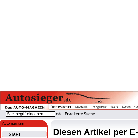
oder
Erweiterte Suche
Automagazin
Diesen Artikel per E
START