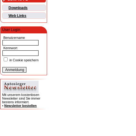
Downloads
Web Links
User Login
Benutzername
Kennwort
in Cookie speichern
Mit unserem kostenlosen
Newsletter sind Sie immer
bestens informiert.
•
Newsletter bestellen