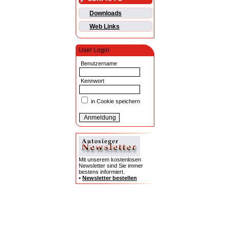
Downloads
Web Links
User Login
Benutzername
Kennwort
in Cookie speichern
Mit unserem kostenlosen
Newsletter sind Sie immer
bestens informiert.
•
Newsletter bestellen