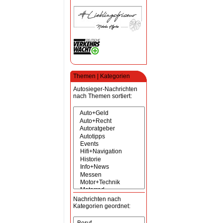
Themen | Kategorien
Autosieger-Nachrichten
nach Themen sortiert:
Nachrichten nach
Kategorien geordnet: