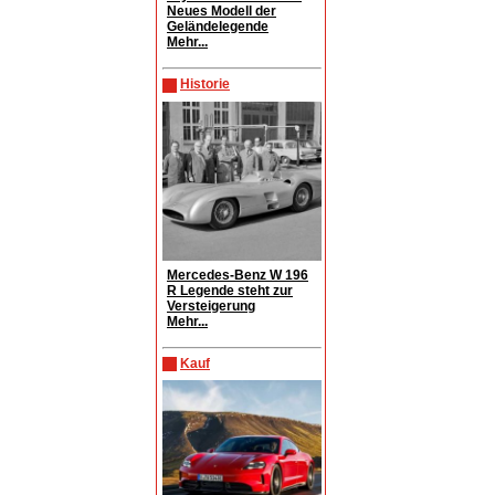
Neues Modell der
Geländelegende
Mehr...
Historie
Mercedes-Benz W 196
R Legende steht zur
Versteigerung
Mehr...
Kauf