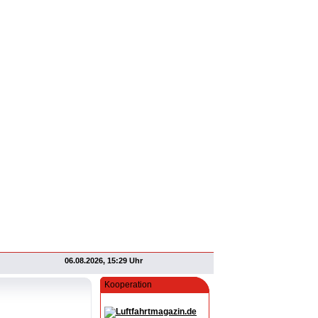
06.08.2026, 15:29 Uhr
Kooperation