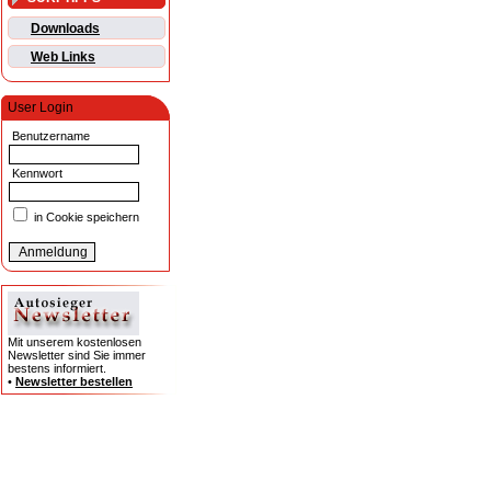
Downloads
Web Links
User Login
Benutzername
Kennwort
in Cookie speichern
Mit unserem kostenlosen
Newsletter sind Sie immer
bestens informiert.
•
Newsletter bestellen