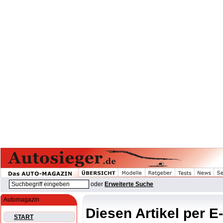
oder
Erweiterte Suche
Automagazin
Diesen Artikel per E
START